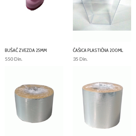
BUŠAČ ZVEZDA 25MM
ČAŠICA PLASTIČNA 200ML
550 Din.
35 Din.