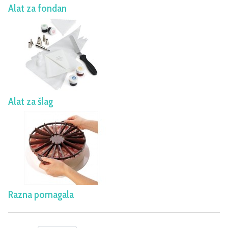
Alat za fondan
Alat za šlag
Razna pomagala