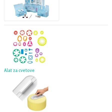
Alat za cvetove