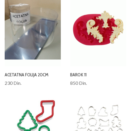
ACETATNA FOLIJA 20CM
BAROK 11
230 Din.
850 Din.