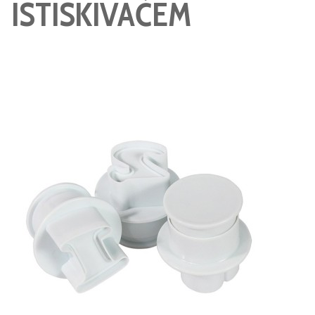
ISTISKIVAČEM