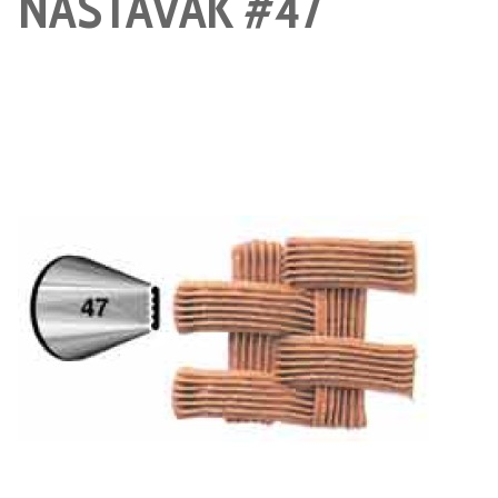
NASTAVAK #47