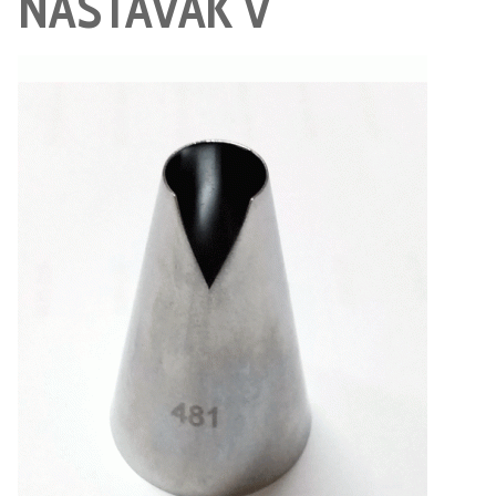
NASTAVAK V