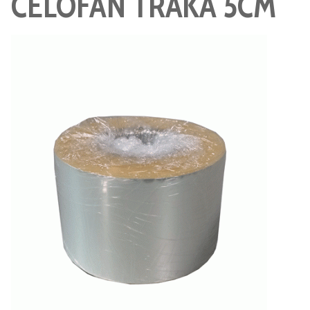
CELOFAN TRAKA 5CM