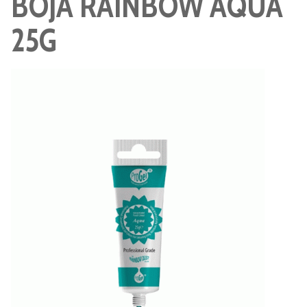
BOJA RAINBOW AQUA
25G