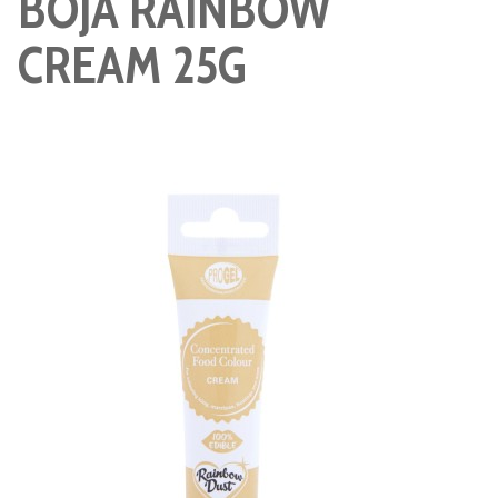
BOJA RAINBOW
CREAM 25G