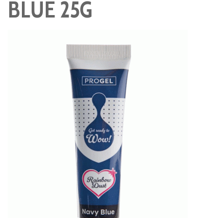
BLUE 25G