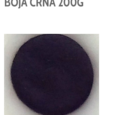
BOJA CRNA 200G