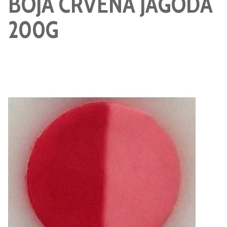
BOJA CRVENA JAGODA
200G