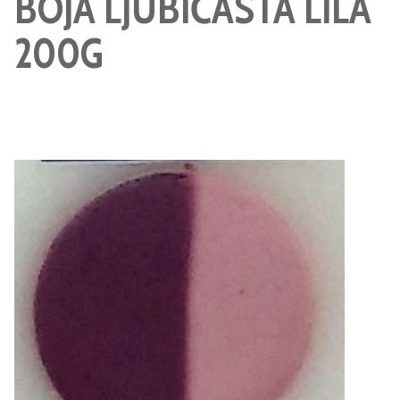
BOJA LJUBIČASTA LILA
200G