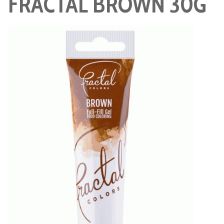
FRACTAL BROWN 30G