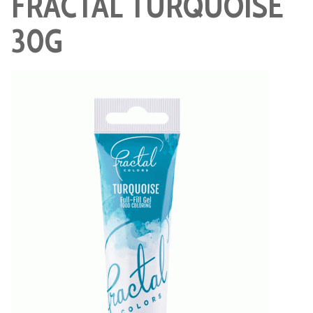
FRACTAL TURQUOISE
30G