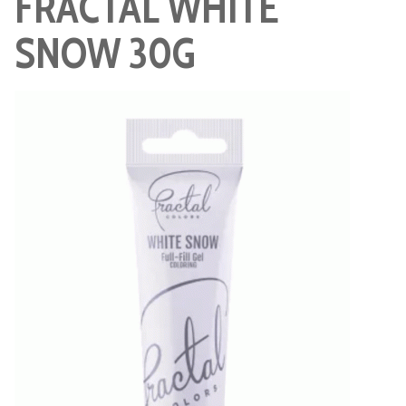
FRACTAL WHITE
SNOW 30G