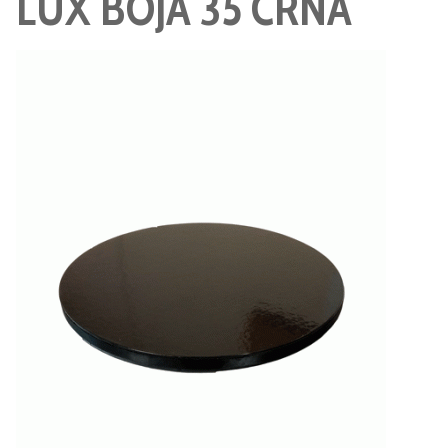
LUX BOJA 35 CRNA