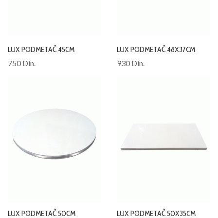
LUX PODMETAČ 45CM
LUX PODMETAČ 48X37CM
750 Din.
930 Din.
LUX PODMETAČ 50CM
LUX PODMETAČ 50X35CM