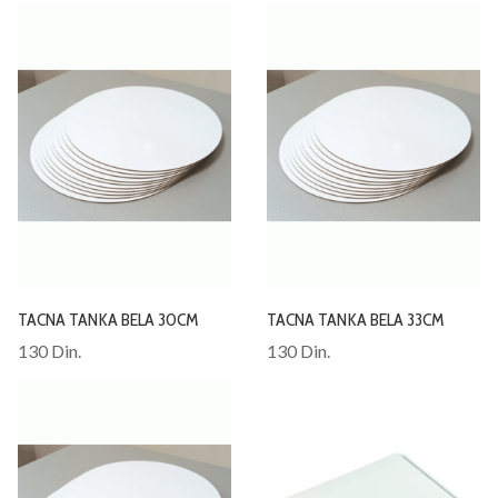
TACNA TANKA BELA 30CM
TACNA TANKA BELA 33CM
130 Din.
130 Din.