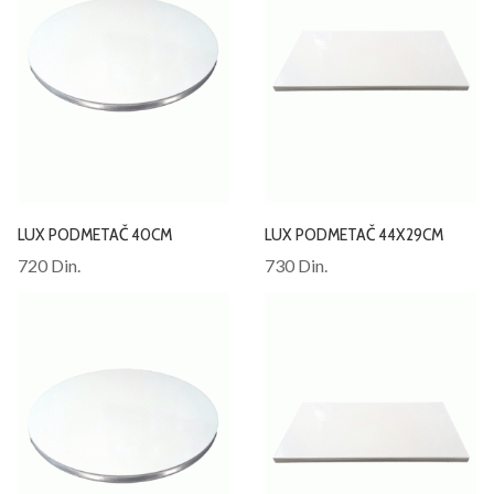
LUX PODMETAČ 40CM
LUX PODMETAČ 44X29CM
720 Din.
730 Din.