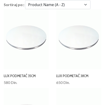
Sortiraj po::
LUX PODMETAČ 35CM
LUX PODMETAČ 38CM
580 Din.
650 Din.