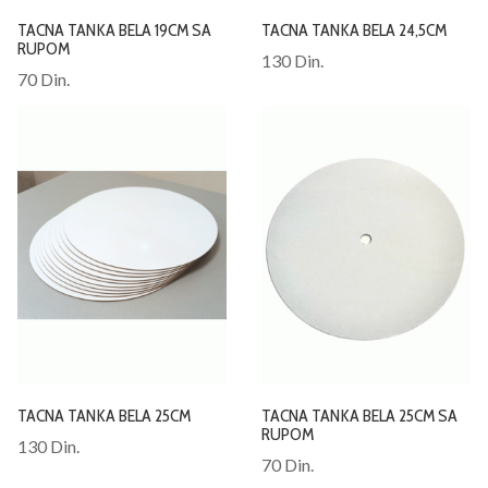
TACNA TANKA BELA 19CM SA
TACNA TANKA BELA 24,5CM
RUPOM
130 Din.
70 Din.
TACNA TANKA BELA 25CM
TACNA TANKA BELA 25CM SA
RUPOM
130 Din.
70 Din.