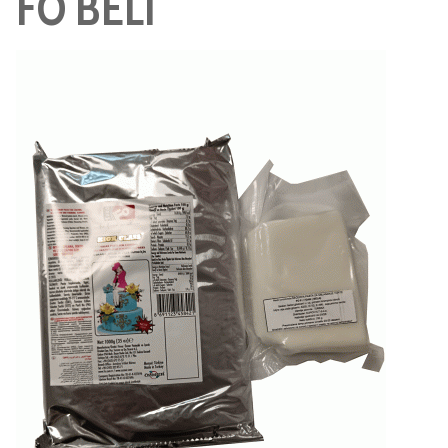
FO BELI