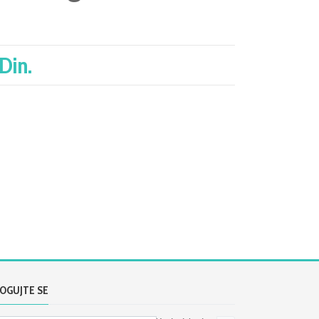
Din.
OGUJTE SE