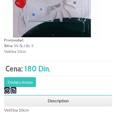
Proizvođač:
Šifra:
SV-ŠLJ-BL-3
Veličina 10cm
Cena:
180 Din.
Dodaj u korpu
Description
Veličina 10cm