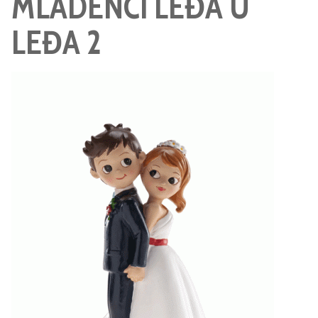
MLADENCI LEĐA U
LEĐA 2