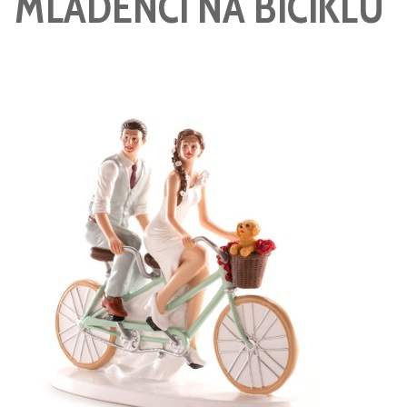
MLADENCI NA BICIKLU