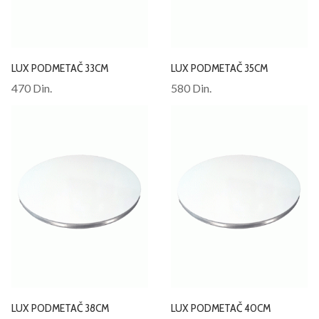
LUX PODMETAČ 33CM
LUX PODMETAČ 35CM
470 Din.
580 Din.
LUX PODMETAČ 38CM
LUX PODMETAČ 40CM