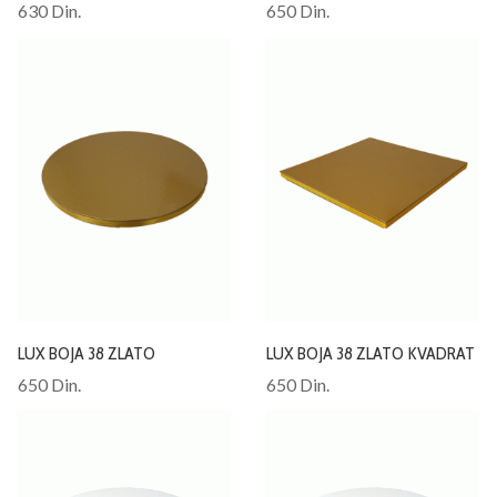
630 Din.
650 Din.
LUX BOJA 38 ZLATO
LUX BOJA 38 ZLATO KVADRAT
650 Din.
650 Din.