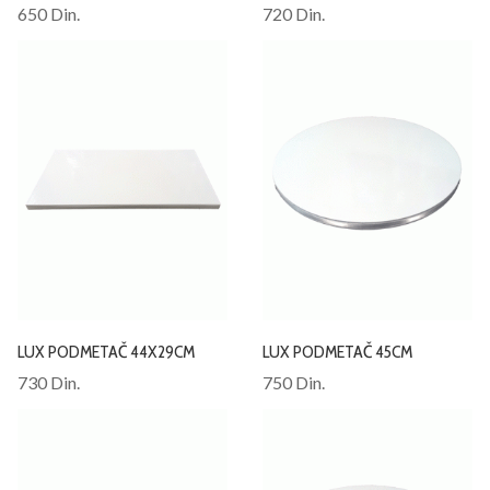
650 Din.
720 Din.
LUX PODMETAČ 44X29CM
LUX PODMETAČ 45CM
730 Din.
750 Din.