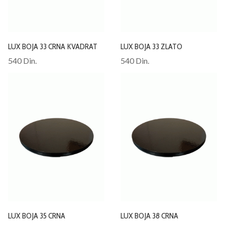
LUX BOJA 33 CRNA KVADRAT
LUX BOJA 33 ZLATO
540 Din.
540 Din.
LUX BOJA 35 CRNA
LUX BOJA 38 CRNA