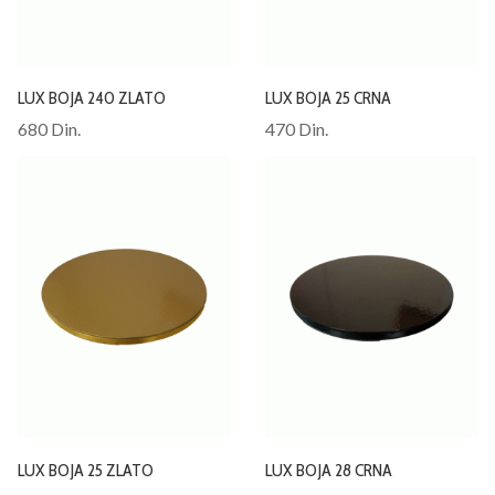
LUX BOJA 240 ZLATO
LUX BOJA 25 CRNA
680 Din.
470 Din.
LUX BOJA 25 ZLATO
LUX BOJA 28 CRNA