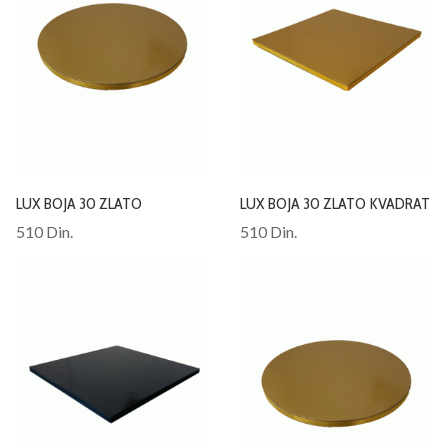
LUX BOJA 30 ZLATO
LUX BOJA 30 ZLATO KVADRAT
510 Din.
510 Din.