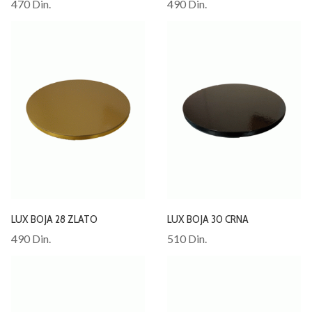
470 Din.
490 Din.
LUX BOJA 28 ZLATO
LUX BOJA 30 CRNA
490 Din.
510 Din.