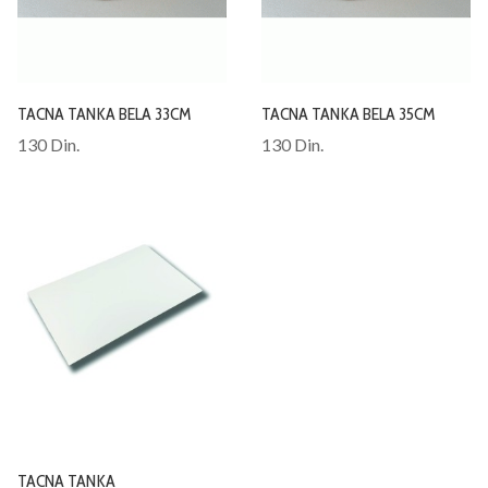
TACNA TANKA BELA 33CM
TACNA TANKA BELA 35CM
130 Din.
130 Din.
TACNA TANKA