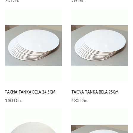
70 Din.
70 Din.
TACNA TANKA BELA 24,5CM
TACNA TANKA BELA 25CM
130 Din.
130 Din.