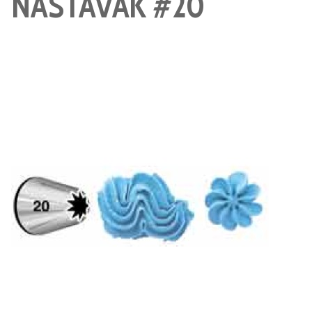
NASTAVAK #20