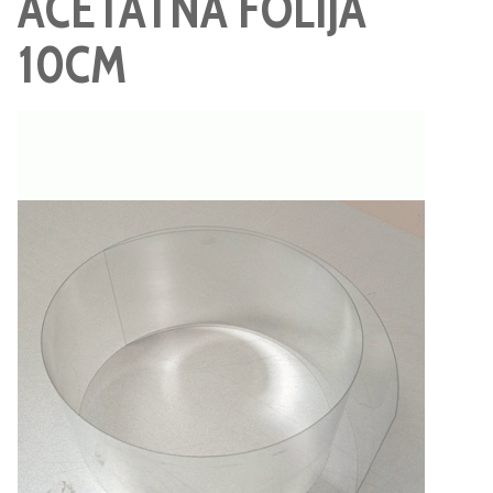
ACETATNA FOLIJA
10CM