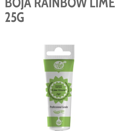
BOJA RAINBOW LIME
25G