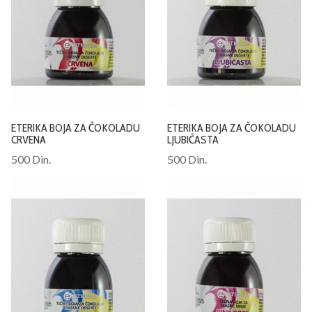
ETERIKA BOJA ZA ČOKOLADU
ETERIKA BOJA ZA ČOKOLADU
CRVENA
LJUBIČASTA
500 Din.
500 Din.