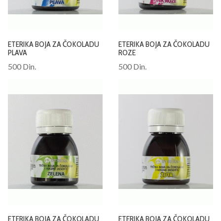
ETERIKA BOJA ZA ČOKOLADU
ETERIKA BOJA ZA ČOKOLADU
PLAVA
ROZE
500 Din.
500 Din.
ETERIKA BOJA ZA ČOKOLADU
ETERIKA BOJA ZA ČOKOLADU