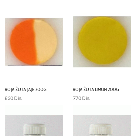
BOJA ŽUTA JAJE 200G
BOJA ŽUTA LIMUN 200G
830 Din.
770 Din.