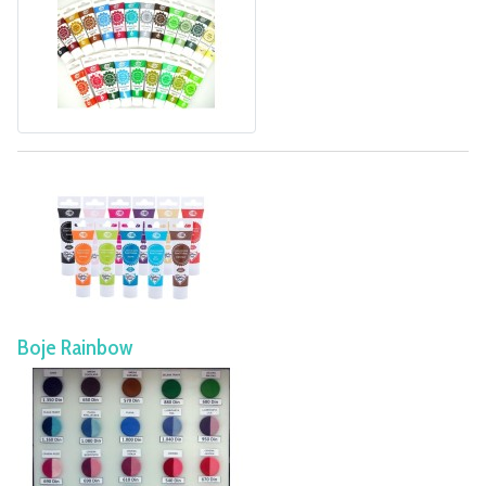
Boje Rainbow