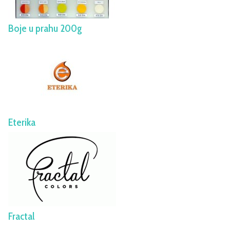
Boje u prahu 200g
Eterika
Fractal