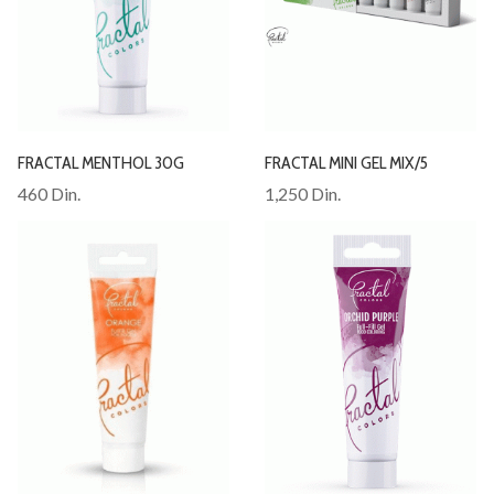
FRACTAL MENTHOL 30G
FRACTAL MINI GEL MIX/5
460 Din.
1,250 Din.