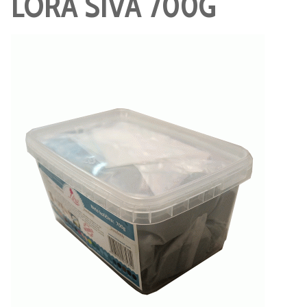
LORA SIVA 700G