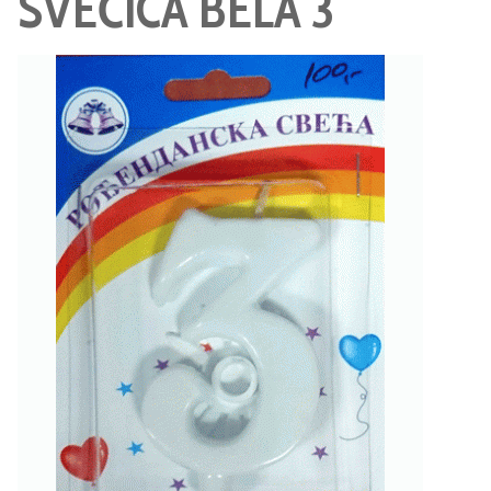
SVEĆICA BELA 3