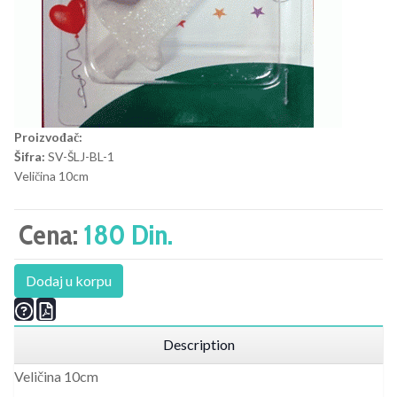
Proizvođač:
Šifra:
SV-ŠLJ-BL-1
Veličina 10cm
Cena:
180 Din.
Dodaj u korpu
Description
Veličina 10cm