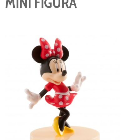
MINI FIGURA