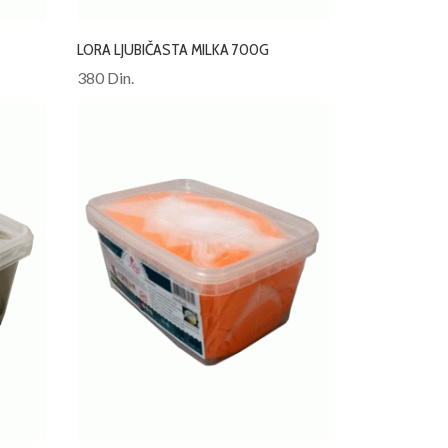
LORA LJUBIČASTA MILKA 700G
380 Din.