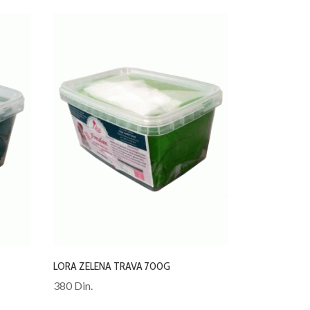
LORA ZELENA TRAVA 700G
380 Din.