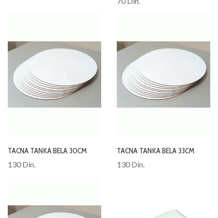
70 Din.
TACNA TANKA BELA 30CM
TACNA TANKA BELA 33CM
130 Din.
130 Din.