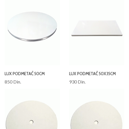
LUX PODMETAČ 50CM
LUX PODMETAČ 50X35CM
850 Din.
930 Din.