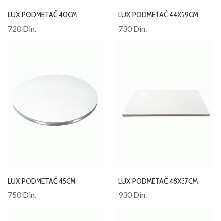
LUX PODMETAČ 40CM
LUX PODMETAČ 44X29CM
720 Din.
730 Din.
LUX PODMETAČ 45CM
LUX PODMETAČ 48X37CM
750 Din.
930 Din.