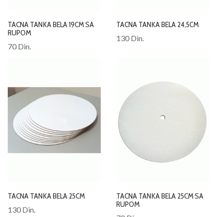
TACNA TANKA BELA 19CM SA
TACNA TANKA BELA 24,5CM
RUPOM
130 Din.
70 Din.
TACNA TANKA BELA 25CM
TACNA TANKA BELA 25CM SA
RUPOM
130 Din.