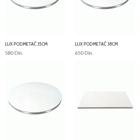
LUX PODMETAČ 35CM
LUX PODMETAČ 38CM
580 Din.
650 Din.