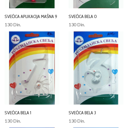
SVEĆICA APLIKACIJA MAŠNA 9
SVEĆICA BELA 0
130 Din.
130 Din.
SVEĆICA BELA 1
SVEĆICA BELA 3
130 Din.
130 Din.