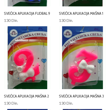
SVEĆICA APLIKACIJA FUDBAL 9
SVEĆICA APLIKACIJA MAŠNA 1
130 Din.
130 Din.
SVEĆICA APLIKACIJA MAŠNA 2
SVEĆICA APLIKACIJA MAŠNA 3
130 Din.
130 Din.