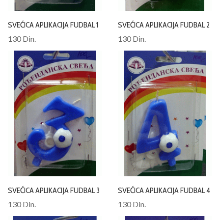
SVEĆICA APLIKACIJA FUDBAL 1
SVEĆICA APLIKACIJA FUDBAL 2
130 Din.
130 Din.
SVEĆICA APLIKACIJA FUDBAL 3
SVEĆICA APLIKACIJA FUDBAL 4
130 Din.
130 Din.