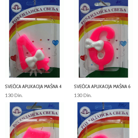
SVEĆICA APLIKACIJA MAŠNA 4
SVEĆICA APLIKACIJA MAŠNA 6
130 Din.
130 Din.