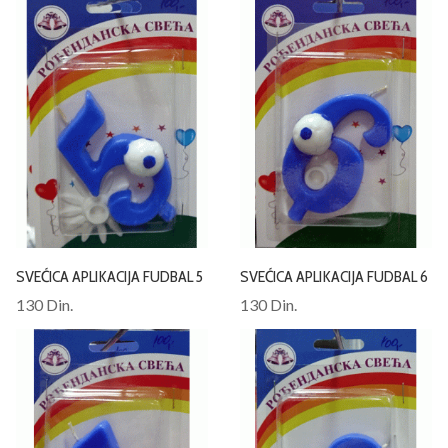
SVEĆICA APLIKACIJA FUDBAL 5
SVEĆICA APLIKACIJA FUDBAL 6
130 Din.
130 Din.