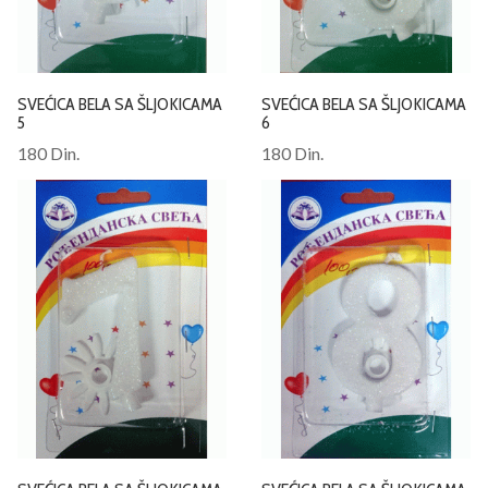
SVEĆICA BELA SA ŠLJOKICAMA
SVEĆICA BELA SA ŠLJOKICAMA
5
6
180 Din.
180 Din.