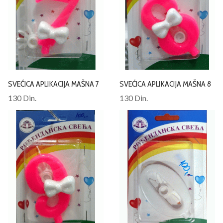
SVEĆICA APLIKACIJA MAŠNA 7
SVEĆICA APLIKACIJA MAŠNA 8
130 Din.
130 Din.