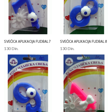
SVEĆICA APLIKACIJA FUDBAL 7
SVEĆICA APLIKACIJA FUDBAL 8
130 Din.
130 Din.