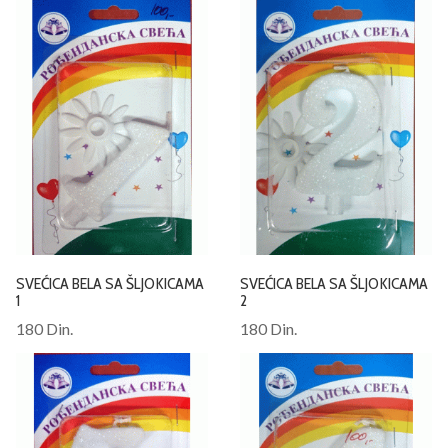
SVEĆICA BELA SA ŠLJOKICAMA
SVEĆICA BELA SA ŠLJOKICAMA
1
2
180 Din.
180 Din.